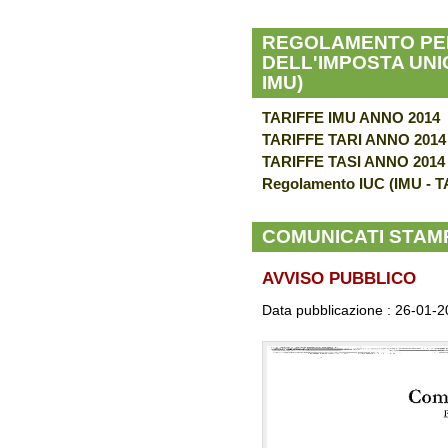
REGOLAMENTO PER
DELL'IMPOSTA UNIC
IMU)
TARIFFE IMU ANNO 2014
TARIFFE TARI ANNO 2014
TARIFFE TASI ANNO 2014
Regolamento IUC (IMU - TA
COMUNICATI STAM
AVVISO PUBBLICO
Data pubblicazione :
26-01-2