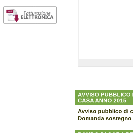
FATTURA
DOVE SIAMO
AVVISO PUBBLICO
CASA ANNO 2015
Avviso pubblico di 
Domanda sostegno