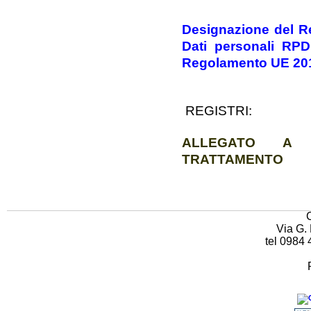
Designazione del Re
Dati personali
RPD
Regolamento UE 20
REGISTRI:
ALLEGATO A R
TRATTAMENTO
Via G. 
tel 0984